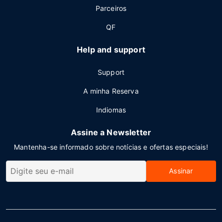
Parceiros
QF
Help and support
Support
A minha Reserva
Indiomas
Assine a Newsletter
Mantenha-se informado sobre notícias e ofertas especiais!
Assinar