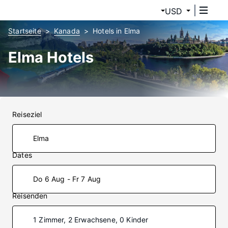
USD
Startseite
Kanada
Hotels in Elma
Elma Hotels
Reiseziel
Dates
Do 6 Aug - Fr 7 Aug
Reisenden
1 Zimmer, 2 Erwachsene, 0 Kinder