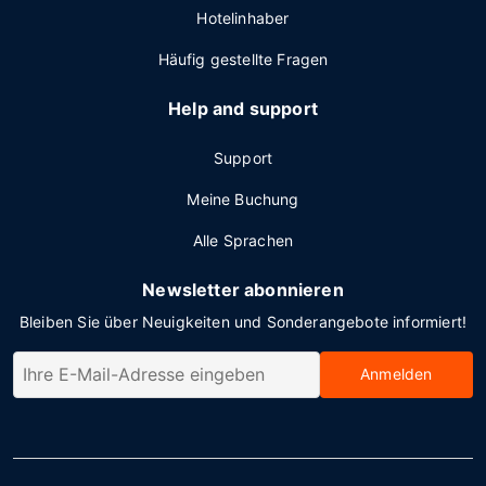
Hotelinhaber
Häufig gestellte Fragen
Help and support
Support
Meine Buchung
Alle Sprachen
Newsletter abonnieren
Bleiben Sie über Neuigkeiten und Sonderangebote informiert!
Anmelden