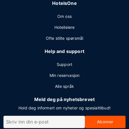
HotelsOne
Om oss
Hotelleiere
Ofte stilte spørsmål
Help and support
Support
Min reservasjon
Alle språk
Meld deg på nyhetsbrevet
Hold deg informert om nyheter og spesialtilbud!
Abonner