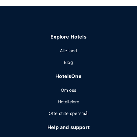
Explore Hotels
Alle land
Blog
HotelsOne
Om oss
Hotelleiere
Ofte stilte spørsmål
Help and support