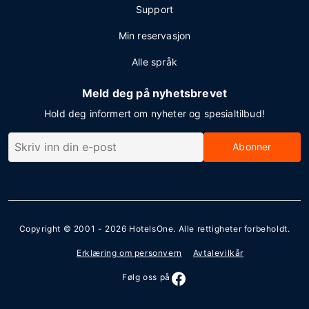
Support
Min reservasjon
Alle språk
Meld deg på nyhetsbrevet
Hold deg informert om nyheter og spesialtilbud!
Abonner
Copyright © 2001 - 2026
HotelsOne
. Alle rettigheter forbeholdt.
Erklæring om personvern
Avtalevilkår
Følg oss på