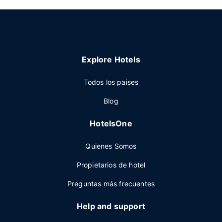
Explore Hotels
Todos los paises
Blog
HotelsOne
Quienes Somos
Propietarios de hotel
Preguntas más frecuentes
Help and support