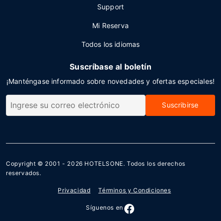
Support
Mi Reserva
Todos los idiomas
Suscríbase al boletín
¡Manténgase informado sobre novedades y ofertas especiales!
Suscribirse
Copyright © 2001 - 2026
HOTELSONE
. Todos los derechos
reservados.
Privacidad
Términos y Condiciones
Síguenos en