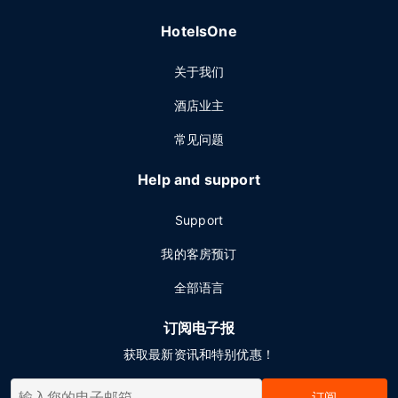
HotelsOne
关于我们
酒店业主
常见问题
Help and support
Support
我的客房预订
全部语言
订阅电子报
获取最新资讯和特别优惠！
订阅