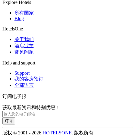
Explore Hotels
所有国家
Blog
HotelsOne
关于我们
酒店业主
常见问题
Help and support
Support
我的客房预订
全部语言
订阅电子报
获取最新资讯和特别优惠！
订阅
版权 © 2001 - 2026
HOTELSONE
. 版权所有.