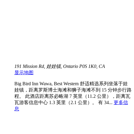
191 Mission Rd, 娃娃镇, Ontario P0S 1K0, CA
显示地图
Big Bird Inn Wawa, Best Western 舒适精选系列坐落于娃
娃镇，距离罗斯博士海滩和狮子海滩不到 15 分钟步行路
程。 此酒店距离苏必略湖 7 英里（11.2 公里），距离瓦
瓦游客信息中心 1.3 英里（2.1 公里）。 有 34...
更多信
息