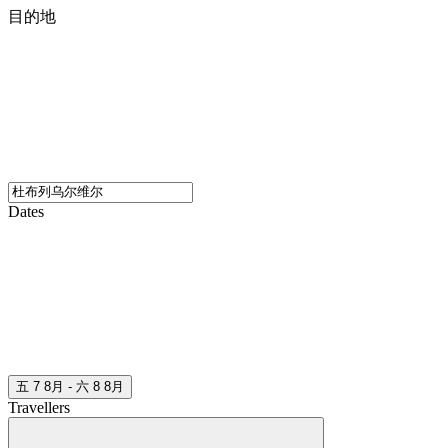
目的地
Dates
五 7 8月 - 六 8 8月
Travellers