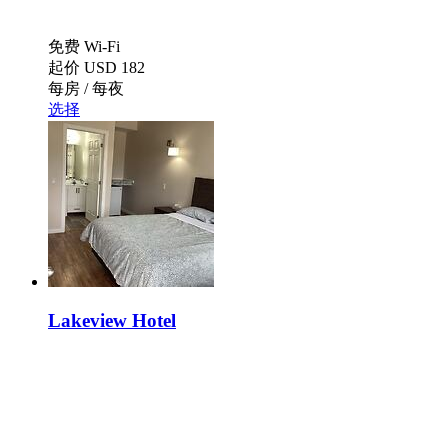
免费 Wi-Fi
起价
USD 182
每房 / 每夜
选择
Lakeview Hotel