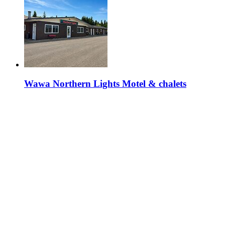
Wawa Northern Lights Motel & chalets