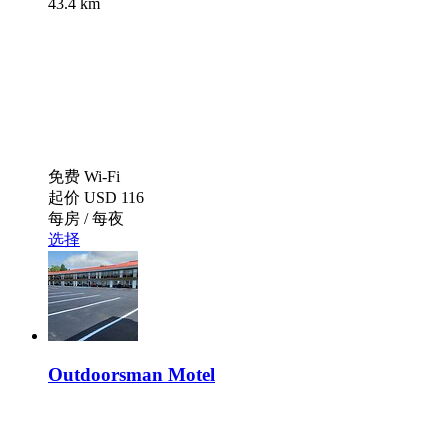
43.4 km
免费 Wi-Fi
起价
USD 116
每房 / 每夜
选择
Outdoorsman Motel