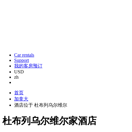
Car rentals
Support
我的客房预订
USD
zh
首页
加拿大
酒店位于 杜布列乌尔维尔
杜布列乌尔维尔家酒店