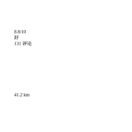
8.8/10
好
131 评论
41.2 km