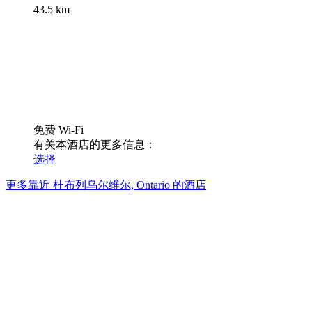
43.5 km
免费 Wi-Fi
有关本酒店的更多信息：
选择
更多靠近 杜布列乌尔维尔, Ontario 的酒店