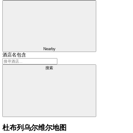
Nearby
酒店名包含
搜索
杜布列乌尔维尔地图