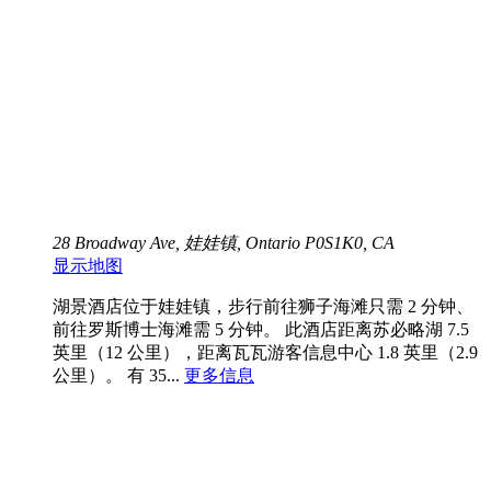
28 Broadway Ave, 娃娃镇, Ontario P0S1K0, CA
显示地图
湖景酒店位于娃娃镇，步行前往狮子海滩只需 2 分钟、
前往罗斯博士海滩需 5 分钟。 此酒店距离苏必略湖 7.5
英里（12 公里），距离瓦瓦游客信息中心 1.8 英里（2.9
公里）。 有 35...
更多信息