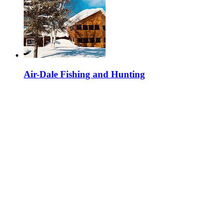
Air-Dale Fishing and Hunting