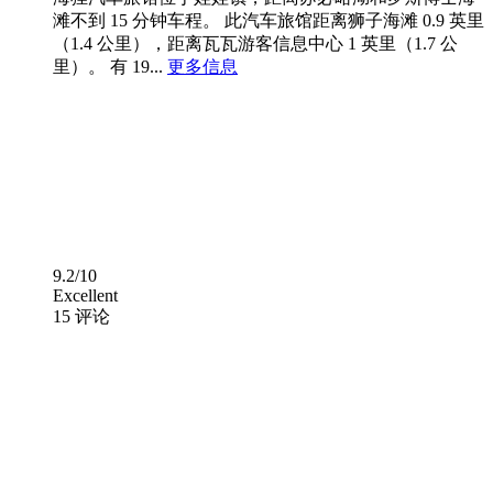
滩不到 15 分钟车程。 此汽车旅馆距离狮子海滩 0.9 英里
（1.4 公里），距离瓦瓦游客信息中心 1 英里（1.7 公
里）。 有 19...
更多信息
9.2/10
Excellent
15 评论