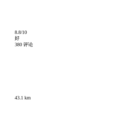
8.8/10
好
380 评论
43.1 km