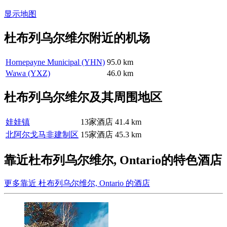
显示地图
杜布列乌尔维尔附近的机场
Hornepayne Municipal (YHN)
95.0 km
Wawa (YXZ)
46.0 km
杜布列乌尔维尔及其周围地区
娃娃镇
13家酒店
41.4 km
北阿尔戈马非建制区
15家酒店
45.3 km
靠近杜布列乌尔维尔, Ontario的特色酒店
更多靠近 杜布列乌尔维尔, Ontario 的酒店