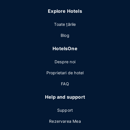
Explore Hotels
Toate ţările
Blog
HotelsOne
Despre noi
Proprietari de hotel
FAQ
Help and support
Support
Rezervarea Mea