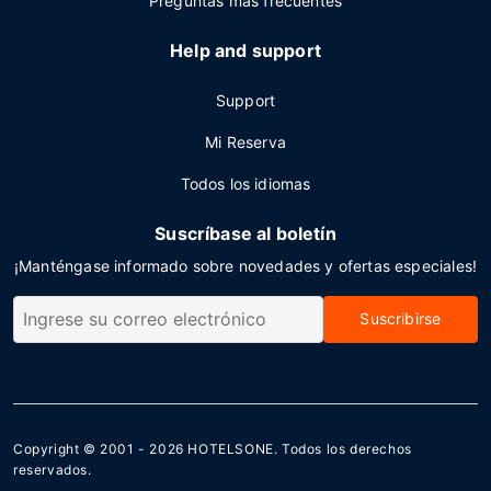
Preguntas más frecuentes
Help and support
Support
Mi Reserva
Todos los idiomas
Suscríbase al boletín
¡Manténgase informado sobre novedades y ofertas especiales!
Suscribirse
Copyright © 2001 - 2026
HOTELSONE
. Todos los derechos
reservados.