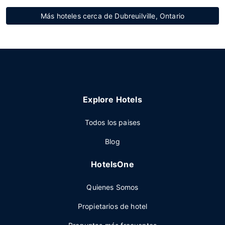
Más hoteles cerca de Dubreuilville, Ontario
Explore Hotels
Todos los paises
Blog
HotelsOne
Quienes Somos
Propietarios de hotel