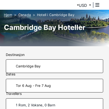
USD
Hjem
Canada
Hotell i Cambridge Bay
Cambridge Bay Hoteller
Destinasjon
Dates
Tor 6 Aug - Fre 7 Aug
Travellers
1 Rom, 2 Voksne, 0 Barn