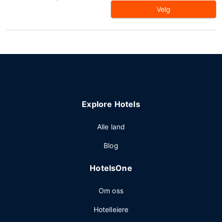
Velg
Explore Hotels
Alle land
Blog
HotelsOne
Om oss
Hotelleiere