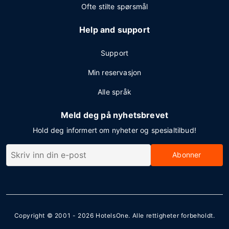
Ofte stilte spørsmål
Help and support
Support
Min reservasjon
Alle språk
Meld deg på nyhetsbrevet
Hold deg informert om nyheter og spesialtilbud!
Abonner
Copyright © 2001 - 2026
HotelsOne
. Alle rettigheter forbeholdt.