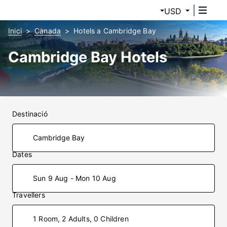
USD
Inici
Canada
Hotels a Cambridge Bay
Cambridge Bay Hotels
Destinació
Dates
Sun 9 Aug - Mon 10 Aug
Travellers
1 Room, 2 Adults, 0 Children