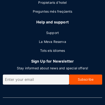
Propietaris d’hotel
Preguntes més freqüents
Help and support
Support
La Meva Reserva
Tots els idiomes
Sign Up for Newsletter
Stay informed about news and special offers!
Subscribe