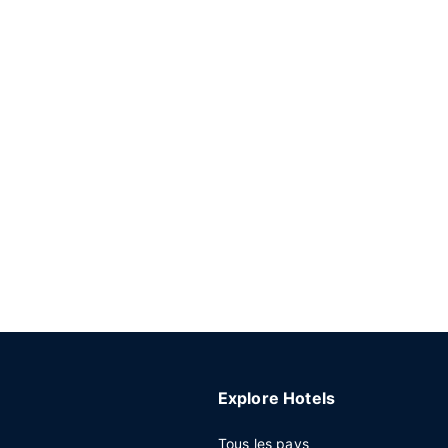
Explore Hotels
Tous les pays