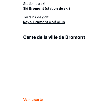
Station de ski
Ski Bromont (station de ski)
Terrains de golf
Royal Bromont Golf Club
Carte de la ville de Bromont
Voir la carte