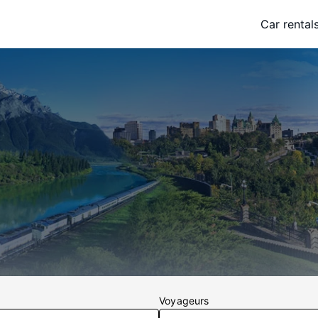
Car rental
Voyageurs