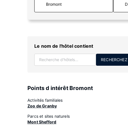
D
Le nom de l'hôtel contient
RECHERCHEZ
Points d intérêt Bromont
Activités familiales
Zoo de Granby
Parcs et sites naturels
Mont Shefford