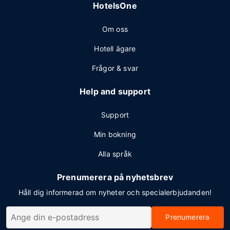
HotelsOne
Om oss
Hotell ägare
Frågor & svar
Help and support
Support
Min bokning
Alla språk
Prenumerera på nyhetsbrev
Håll dig informerad om nyheter och specialerbjudanden!
Prenumerera