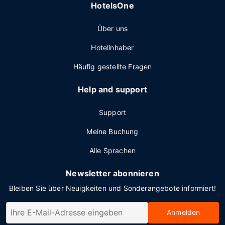
HotelsOne
Über uns
Hotelinhaber
Häufig gestellte Fragen
Help and support
Support
Meine Buchung
Alle Sprachen
Newsletter abonnieren
Bleiben Sie über Neuigkeiten und Sonderangebote informiert!
Anmelden