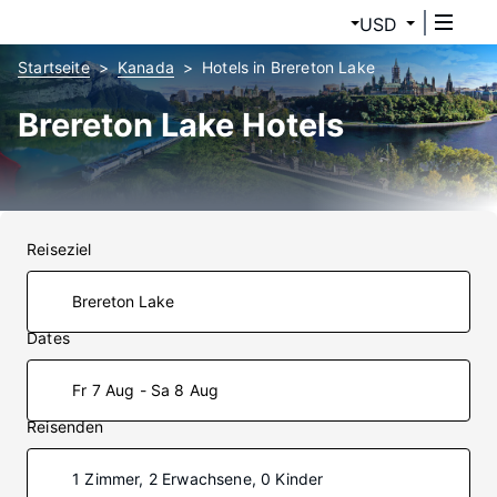
USD
Startseite
Kanada
Hotels in Brereton Lake
Brereton Lake Hotels
Reiseziel
Dates
Fr 7 Aug - Sa 8 Aug
Reisenden
1 Zimmer, 2 Erwachsene, 0 Kinder