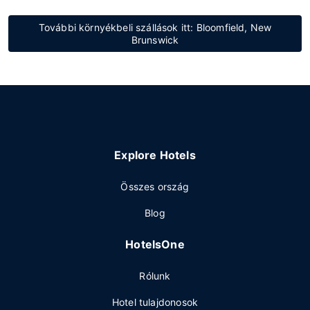
További környékbeli szállások itt: Bloomfield, New
Brunswick
Explore Hotels
Összes ország
Blog
HotelsOne
Rólunk
Hotel tulajdonosok