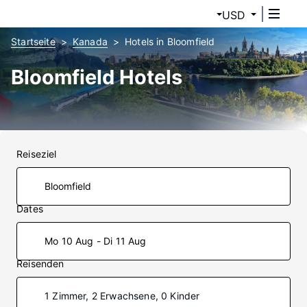
USD
Startseite
Kanada
Hotels in Bloomfield
Bloomfield Hotels
Reiseziel
Dates
Mo 10 Aug - Di 11 Aug
Reisenden
1 Zimmer, 2 Erwachsene, 0 Kinder