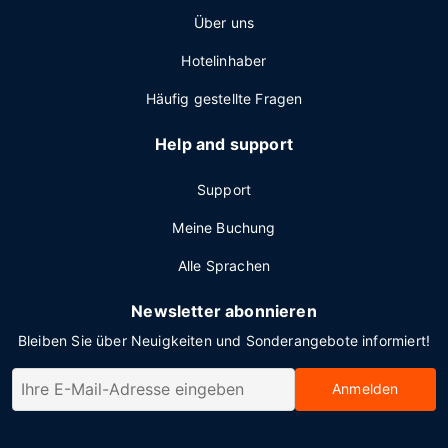
Über uns
Hotelinhaber
Häufig gestellte Fragen
Help and support
Support
Meine Buchung
Alle Sprachen
Newsletter abonnieren
Bleiben Sie über Neuigkeiten und Sonderangebote informiert!
Anmelden