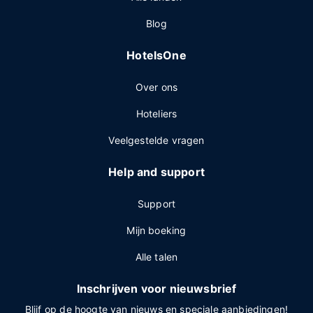
Blog
HotelsOne
Over ons
Hoteliers
Veelgestelde vragen
Help and support
Support
Mijn boeking
Alle talen
Inschrijven voor nieuwsbrief
Blijf op de hoogte van nieuws en speciale aanbiedingen!