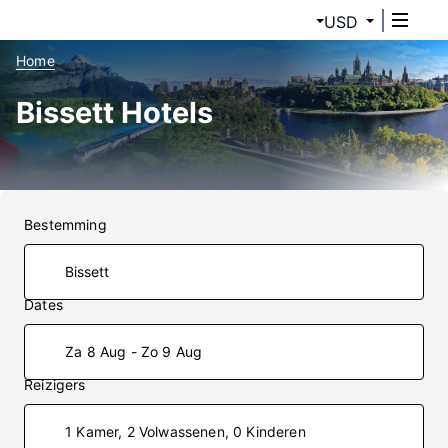
USD
Home
Bissett Hotels
Bestemming
Dates
Za 8 Aug - Zo 9 Aug
Reizigers
1 Kamer, 2 Volwassenen, 0 Kinderen