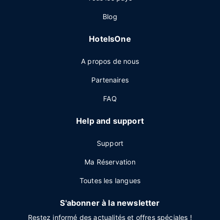
Blog
HotelsOne
A propos de nous
Partenaires
FAQ
Help and support
Support
Ma Réservation
Toutes les langues
S'abonner à la newsletter
Restez informé des actualités et offres spéciales !