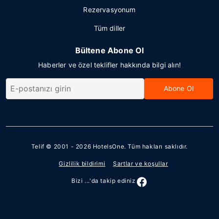
Rezervasyonum
Tüm diller
Bültene Abone Ol
Haberler ve özel teklifler hakkında bilgi alın!
Abone Ol
Telif © 2001 - 2026
HotelsOne
. Tüm hakları saklıdır.
Gizlilik bildirimi
Şartlar ve koşullar
Bizi ...'da takip ediniz