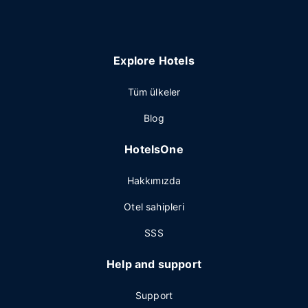
Explore Hotels
Tüm ülkeler
Blog
HotelsOne
Hakkımızda
Otel sahipleri
SSS
Help and support
Support