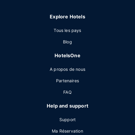
Explore Hotels
Tous les pays
Blog
HotelsOne
A propos de nous
Partenaires
FAQ
Help and support
Support
Ma Réservation