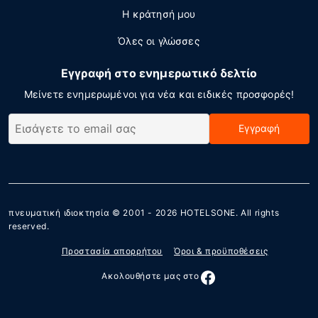
Η κράτησή μου
Όλες οι γλώσσες
Εγγραφή στο ενημερωτικό δελτίο
Μείνετε ενημερωμένοι για νέα και ειδικές προσφορές!
Εγγραφή
πνευματική ιδιοκτησία © 2001 - 2026
HOTELSONE
. All rights
reserved.
Προστασία απορρήτου
Όροι & προϋποθέσεις
Ακολουθήστε μας στο