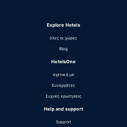
Explore Hotels
όλες οι χώρες
Blog
HotelsOne
σχετικά με
Συνεργάτες
Συχνες ερωτησεις
Help and support
Support