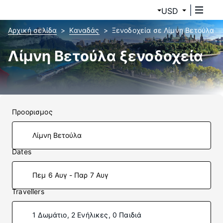
USD
Αρχική σελίδα
Καναδάς
Ξενοδοχεία σε Λίμνη Βετούλα
Λίμνη Βετούλα ξενοδοχεία
Προορισμος
Dates
Πεμ 6 Αυγ - Παρ 7 Αυγ
Travellers
1 Δωμάτιο, 2 Ενήλικες, 0 Παιδιά