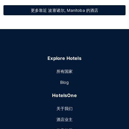
更多靠近 波塞诸尔, Manitoba 的酒店
Explore Hotels
所有国家
Blog
HotelsOne
关于我们
酒店业主