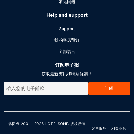
常见问题
Help and support
Support
我的客房预订
全部语言
订阅电子报
获取最新资讯和特别优惠！
订阅
版权 © 2001 - 2026
HOTELSONE
. 版权所有.
客户服务
相关条款