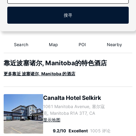
搜寻
Search
Map
POI
Nearby
靠近波塞诸尔, Manitoba的特色酒店
更多靠近 波塞诸尔, Manitoba 的酒店
Canalta Hotel Selkirk
1061 Manitoba Avenue, 塞尔寇
克, Manitoba R1A 3T7, CA
显示地图
9.2/10
Excellent
1005 评论