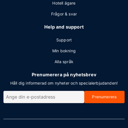
Hotell ägare
Frågor & svar
Help and support
Support
Min bokning
Alla språk
Prenumerera på nyhetsbrev
Håll dig informerad om nyheter och specialerbjudanden!
Prenumerera