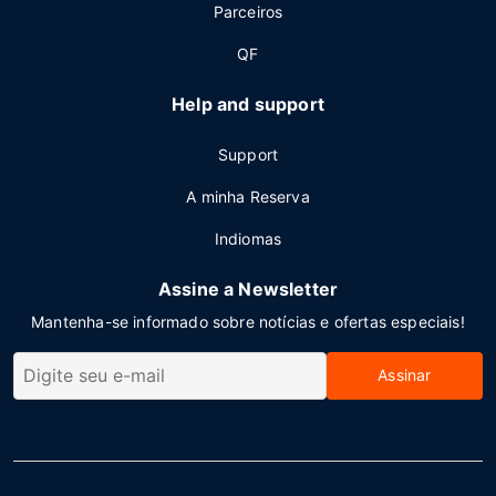
Parceiros
QF
Help and support
Support
A minha Reserva
Indiomas
Assine a Newsletter
Mantenha-se informado sobre notícias e ofertas especiais!
Assinar