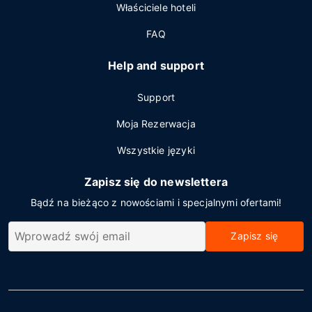
Właściciele hoteli
FAQ
Help and support
Support
Moja Rezerwacja
Wszystkie języki
Zapisz się do newslettera
Bądź na bieżąco z nowościami i specjalnymi ofertami!
Zapisz się