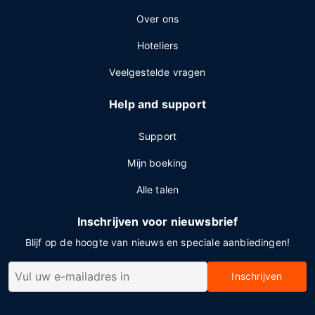
Over ons
Hoteliers
Veelgestelde vragen
Help and support
Support
Mijn boeking
Alle talen
Inschrijven voor nieuwsbrief
Blijf op de hoogte van nieuws en speciale aanbiedingen!
Inschrijven