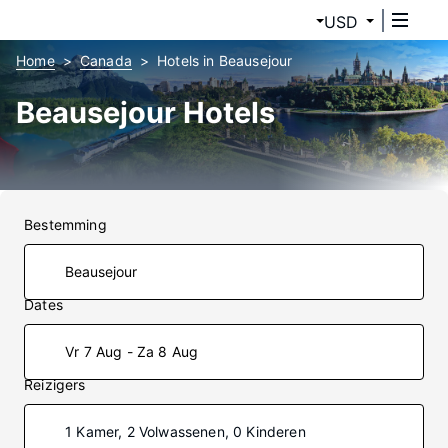
USD
Home
Canada
Hotels in Beausejour
Beausejour Hotels
Bestemming
Dates
Vr 7 Aug - Za 8 Aug
Reizigers
1 Kamer, 2 Volwassenen, 0 Kinderen