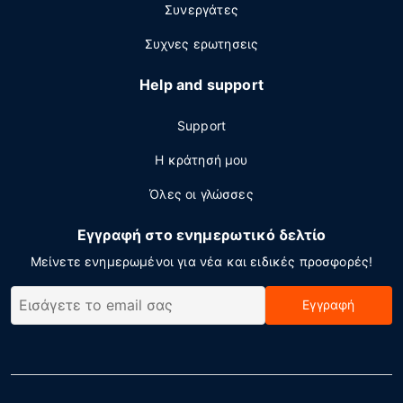
Συνεργάτες
Συχνες ερωτησεις
Help and support
Support
Η κράτησή μου
Όλες οι γλώσσες
Εγγραφή στο ενημερωτικό δελτίο
Μείνετε ενημερωμένοι για νέα και ειδικές προσφορές!
Εγγραφή