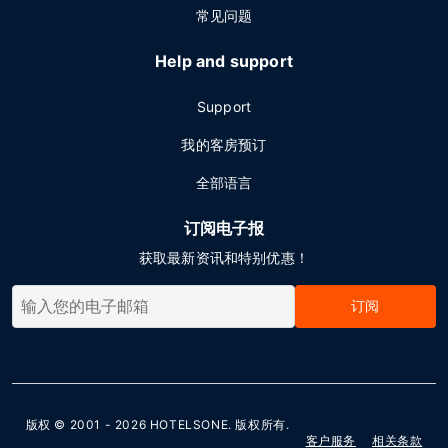
常见问题
Help and support
Support
我的客房预订
全部语言
订阅电子报
获取最新资讯和特别优惠！
订阅
版权 © 2001 - 2026
HOTELSONE
. 版权所有.
客户服务
相关条款