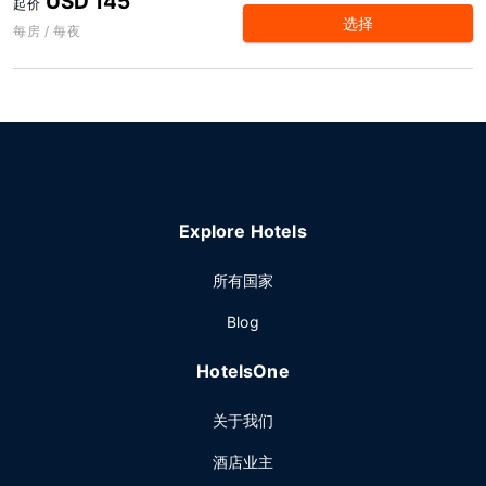
USD 145
起价
选择
每房 / 每夜
Explore Hotels
所有国家
Blog
HotelsOne
关于我们
酒店业主