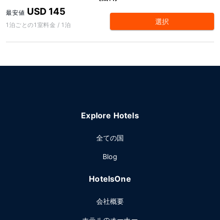
USD 145
最安値
選択
1泊ごとの1室料金 / 1泊
Explore Hotels
全ての国
Blog
HotelsOne
会社概要
ホテルのオーナー