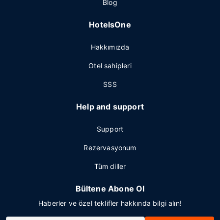
Blog
HotelsOne
Hakkımızda
Otel sahipleri
SSS
Help and support
Support
Rezervasyonum
Tüm diller
Bültene Abone Ol
Haberler ve özel teklifler hakkında bilgi alın!