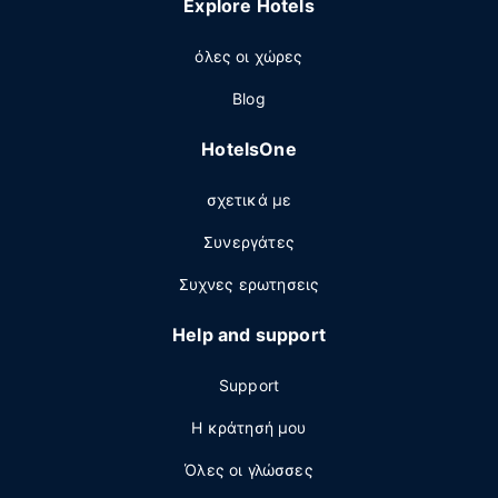
Explore Hotels
όλες οι χώρες
Blog
HotelsOne
σχετικά με
Συνεργάτες
Συχνες ερωτησεις
Help and support
Support
Η κράτησή μου
Όλες οι γλώσσες