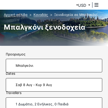
USD
Αρχική σελίδα
Καναδάς
Ξενοδοχεία σε Μπαλγκόνι
Μπαλγκόνι ξενοδοχεία
Προορισμος
Dates
Σαβ 8 Αυγ - Κυρ 9 Αυγ
Travellers
1 Δωμάτιο, 2 Ενήλικες, 0 Παιδιά