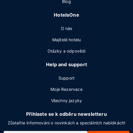
Blog
HotelsOne
O nás
Majitelé hotelu
Otázky a odpovědi
Help and support
Support
Moje Rezervace
Všechny jazyky
Přihlaste se k odběru newsletteru
Zůstaňte informováni o novinkách a speciálních nabídkách!