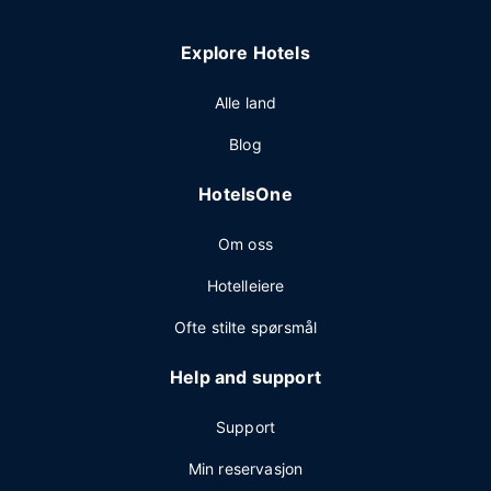
Explore Hotels
Alle land
Blog
HotelsOne
Om oss
Hotelleiere
Ofte stilte spørsmål
Help and support
Support
Min reservasjon