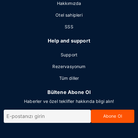
Hakkımızda
Otel sahipleri
SSS
Help and support
Support
Rezervasyonum
Tüm diller
Bültene Abone Ol
Haberler ve özel teklifler hakkında bilgi alın!
Abone Ol