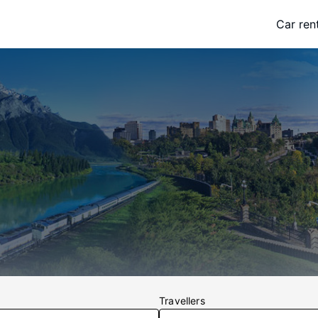
Car ren
Travellers