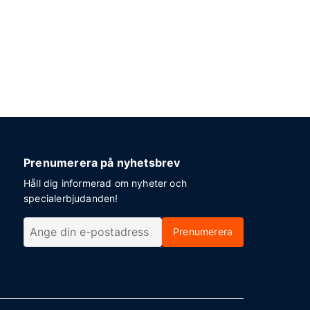
Prenumerera på nyhetsbrev
Håll dig informerad om nyheter och
specialerbjudanden!
Prenumerera