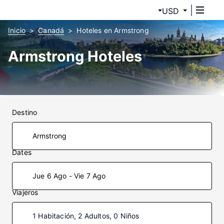
USD
Inicio
Canadá
Hoteles en Armstrong
Armstrong Hoteles
Destino
Dates
Jue 6 Ago - Vie 7 Ago
Viajeros
1 Habitación, 2 Adultos, 0 Niños