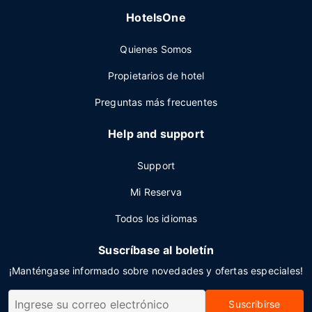
HotelsOne
Quienes Somos
Propietarios de hotel
Preguntas más frecuentes
Help and support
Support
Mi Reserva
Todos los idiomas
Suscríbase al boletín
¡Manténgase informado sobre novedades y ofertas especiales!
Suscribirse