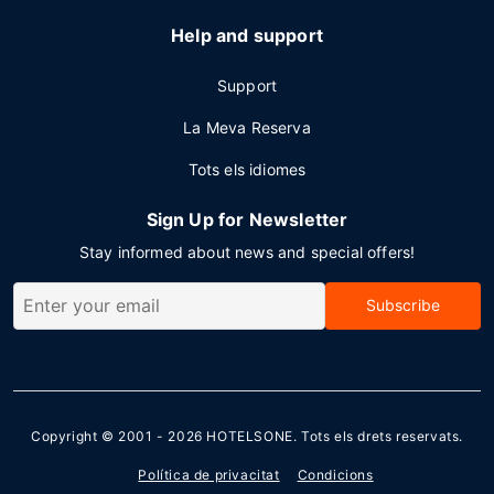
Help and support
Support
La Meva Reserva
Tots els idiomes
Sign Up for Newsletter
Stay informed about news and special offers!
Subscribe
Copyright © 2001 - 2026
HOTELSONE
. Tots els drets reservats.
Política de privacitat
Condicions