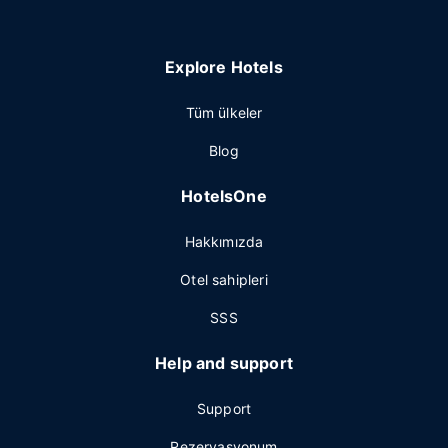
Explore Hotels
Tüm ülkeler
Blog
HotelsOne
Hakkımızda
Otel sahipleri
SSS
Help and support
Support
Rezervasyonum