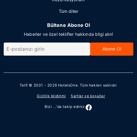
Tüm diller
Bültene Abone Ol
Haberler ve özel teklifler hakkında bilgi alın!
Abone Ol
Telif © 2001 - 2026
HotelsOne
. Tüm hakları saklıdır.
Gizlilik bildirimi
Şartlar ve koşullar
Bizi ...'da takip ediniz