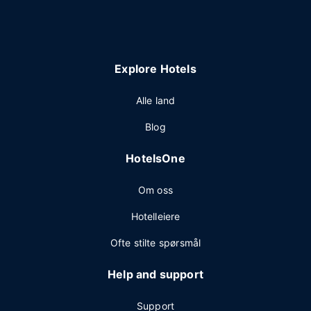
Explore Hotels
Alle land
Blog
HotelsOne
Om oss
Hotelleiere
Ofte stilte spørsmål
Help and support
Support