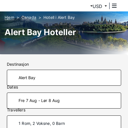
USD
Hjem
Canada
Hotell i Alert Bay
Alert Bay Hoteller
Destinasjon
Dates
Fre 7 Aug - Lør 8 Aug
Travellers
1 Rom, 2 Voksne, 0 Barn