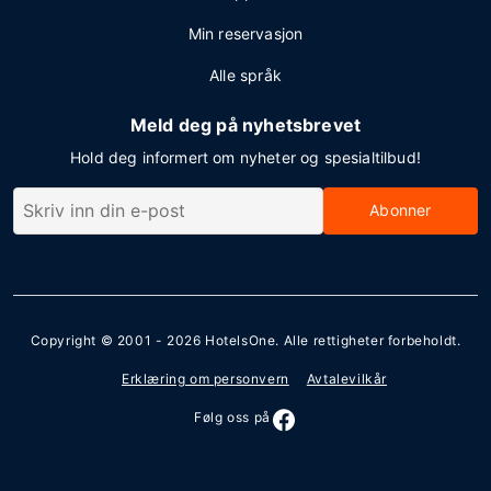
Min reservasjon
Alle språk
Meld deg på nyhetsbrevet
Hold deg informert om nyheter og spesialtilbud!
Abonner
Copyright © 2001 - 2026
HotelsOne
. Alle rettigheter forbeholdt.
Erklæring om personvern
Avtalevilkår
Følg oss på