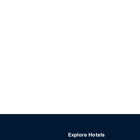
Explore Hotels