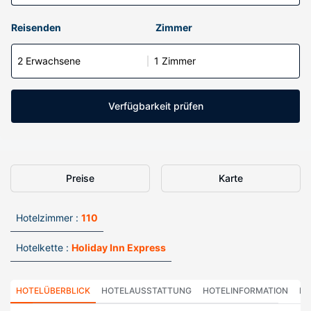
Reisenden
Zimmer
2 Erwachsene
1 Zimmer
Verfügbarkeit prüfen
Preise
Karte
Hotelzimmer :
110
Hotelkette :
Holiday Inn Express
HOTELÜBERBLICK
HOTELAUSSTATTUNG
HOTELINFORMATION
HO