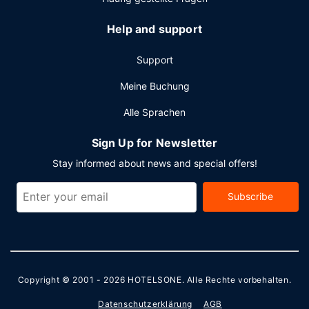
Help and support
Support
Meine Buchung
Alle Sprachen
Sign Up for Newsletter
Stay informed about news and special offers!
Subscribe
Copyright © 2001 - 2026
HOTELSONE
. Alle Rechte vorbehalten.
Datenschutzerklärung
AGB