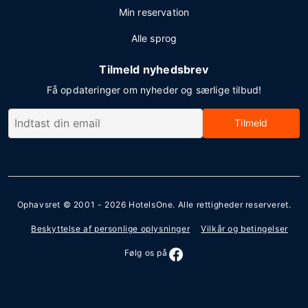
Min reservation
Alle sprog
Tilmeld nyhedsbrev
Få opdateringer om nyheder og særlige tilbud!
Tilmeld
Ophavsret © 2001 - 2026
HotelsOne
. Alle rettigheder reserveret.
Beskyttelse af personlige oplysninger
Vilkår og betingelser
Følg os på