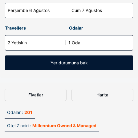
Perşembe 6 Ağustos
Cum 7 Ağustos
Travellers
Odalar
2 Yetişkin
1 Oda
Yer durumuna bak
Fiyatlar
Harita
Odalar :
201
Otel Zinciri :
Millennium Owned & Managed