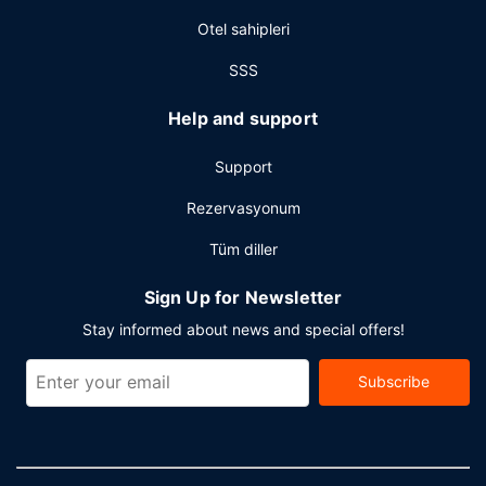
Otel sahipleri
SSS
Help and support
Support
Rezervasyonum
Tüm diller
Sign Up for Newsletter
Stay informed about news and special offers!
Subscribe