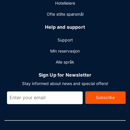
Hotelleiere
Ofte stilte spørsmål
Help and support
Support
Min reservasjon
Alle språk
Sign Up for Newsletter
Stay informed about news and special offers!
Subscribe