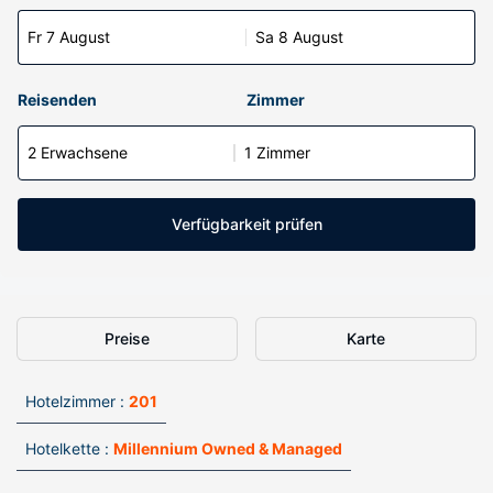
Fr 7 August
Sa 8 August
Reisenden
Zimmer
2 Erwachsene
1 Zimmer
Verfügbarkeit prüfen
Preise
Karte
Hotelzimmer :
201
Hotelkette :
Millennium Owned & Managed