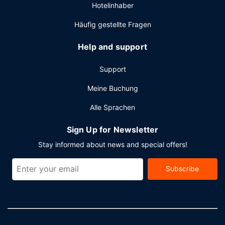
Hotelinhaber
Häufig gestellte Fragen
Help and support
Support
Meine Buchung
Alle Sprachen
Sign Up for Newsletter
Stay informed about news and special offers!
Subscribe