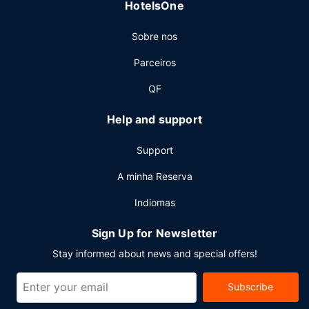
HotelsOne
Sobre nos
Parceiros
QF
Help and support
Support
A minha Reserva
Indiomas
Sign Up for Newsletter
Stay informed about news and special offers!
Subscribe