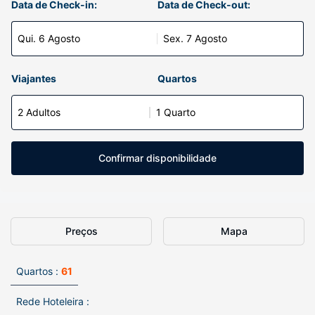
Data de Check-in:
Data de Check-out:
Qui. 6 Agosto
Sex. 7 Agosto
Viajantes
Quartos
2 Adultos
1 Quarto
Confirmar disponibilidade
Preços
Mapa
Quartos :
61
Rede Hoteleira :