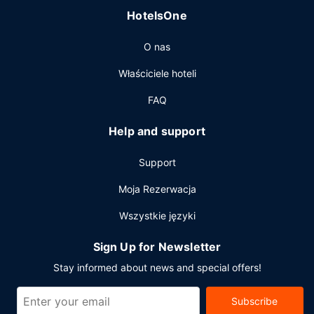
HotelsOne
O nas
Właściciele hoteli
FAQ
Help and support
Support
Moja Rezerwacja
Wszystkie języki
Sign Up for Newsletter
Stay informed about news and special offers!
Subscribe