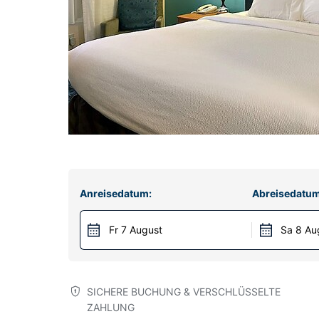
Anreisedatum:
Abreisedatum
Fr 7 August
Sa 8 Au
SICHERE BUCHUNG & VERSCHLÜSSELTE
ZAHLUNG