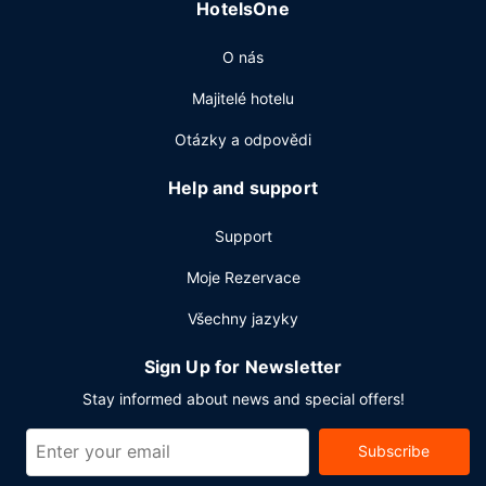
HotelsOne
O nás
Majitelé hotelu
Otázky a odpovědi
Help and support
Support
Moje Rezervace
Všechny jazyky
Sign Up for Newsletter
Stay informed about news and special offers!
Subscribe