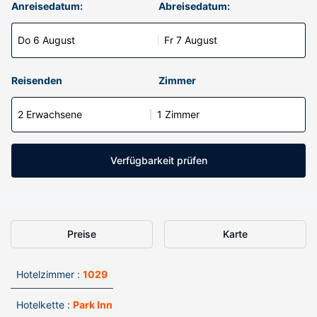
Anreisedatum:
Abreisedatum:
Do 6 August
Fr 7 August
Reisenden
Zimmer
2 Erwachsene
1 Zimmer
Verfügbarkeit prüfen
Preise
Karte
Hotelzimmer :
1029
Hotelkette :
Park Inn